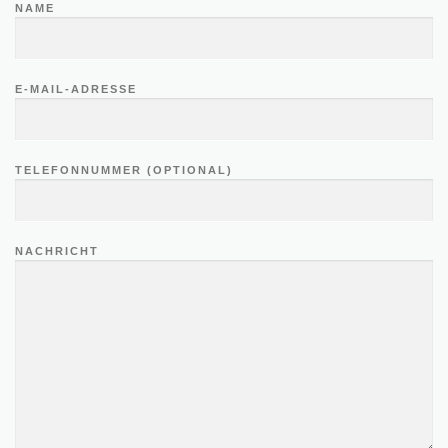
NAME
E-MAIL-ADRESSE
TELEFONNUMMER (OPTIONAL)
NACHRICHT