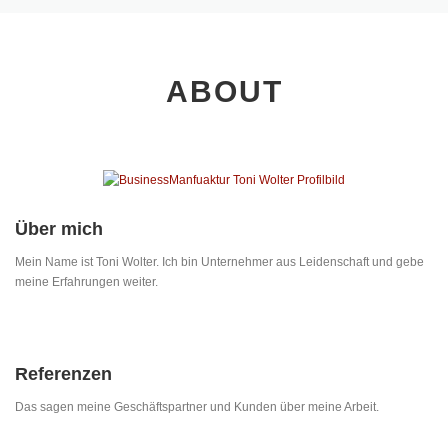
ABOUT
Über mich
Mein Name ist Toni Wolter. Ich bin Unternehmer aus Leidenschaft und gebe
meine Erfahrungen weiter.
Referenzen
Das sagen meine Geschäftspartner und Kunden über meine Arbeit.