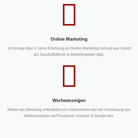
Online Marketing
Ich bringe über 8 Jahre Erfahrung im Online-Marketing mit und war zuletzt
als Geschäftsführer & Marketingleiter tätig.
Werbeanzeigen
Neben der Beratung unterstütze ich Unternehmen bei der Umsetzung von
Werbeanzeigen auf Facebook, Amazon & Google Ads.