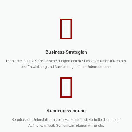
Business Strategien
Probleme lösen? Klare Entscheidungen treffen? Lass dich unterstützen bei
der Entwicklung und Ausrichtung deines Unternehmens.
Kundengewinnung
Benötigst du Unterstützung beim Marketing? Ich verhelfe dir zu mehr
Aufmerksamkeit. Gemeinsam planen wir Erfolg.