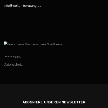
info@wolter-beratung.de
Impressum
Datenschutz
ABONNIERE UNSEREN NEWSLETTER