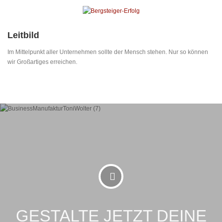
Leitbild
Im Mittelpunkt aller Unternehmen sollte der Mensch stehen. Nur so können
wir Großartiges erreichen.
GESTALTE JETZT DEINE