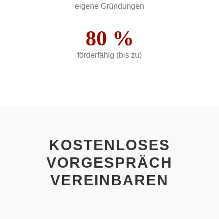
eigene Gründungen
80
%
förderfähig (bis zu)
KOSTENLOSES
VORGESPRÄCH
VEREINBAREN