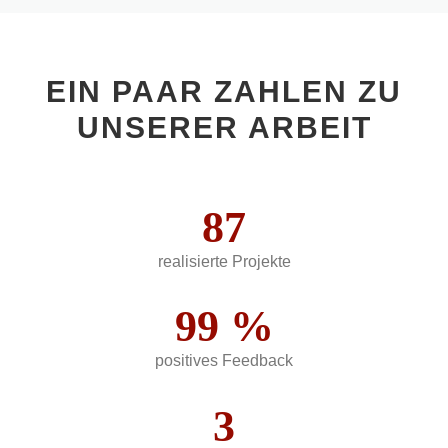
EIN PAAR ZAHLEN ZU
UNSERER ARBEIT
87
realisierte Projekte
99
%
positives Feedback
3